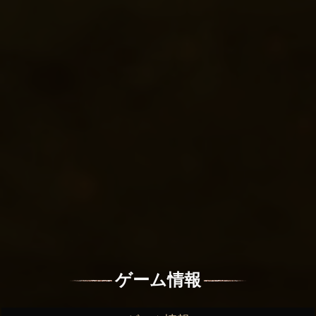
ゲーム情報