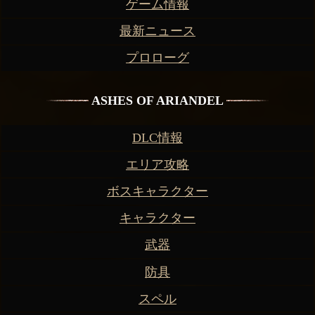
ゲーム情報
最新ニュース
プロローグ
ASHES OF ARIANDEL
DLC情報
エリア攻略
ボスキャラクター
キャラクター
武器
防具
スペル