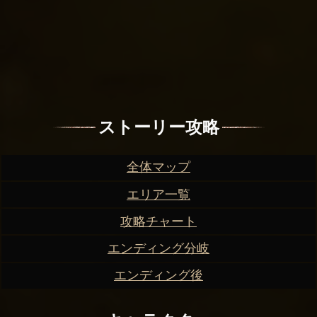
ストーリー攻略
全体マップ
エリア一覧
攻略チャート
エンディング分岐
エンディング後