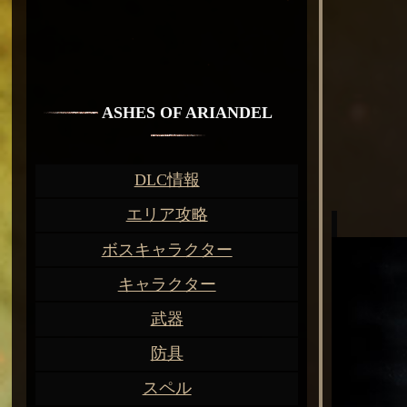
ASHES OF ARIANDEL
DLC情報
エリア攻略
ボスキャラクター
キャラクター
武器
防具
スペル