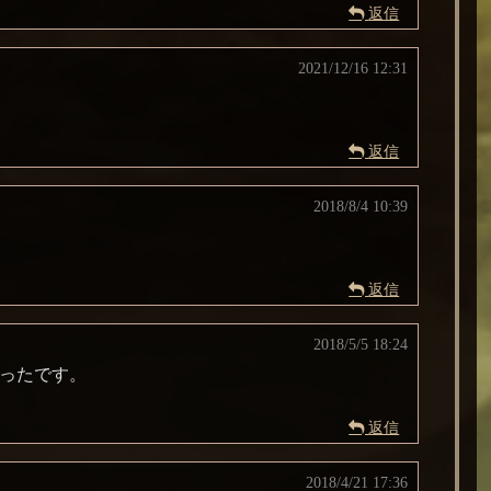
返信
2021/12/16 12:31
返信
2018/8/4 10:39
返信
2018/5/5 18:24
かったです。
返信
2018/4/21 17:36