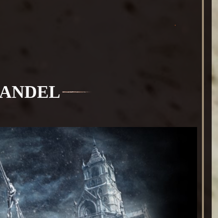
IANDEL