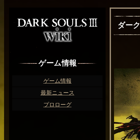
ダーク
ゲーム情報
ゲーム情報
最新ニュース
プロローグ