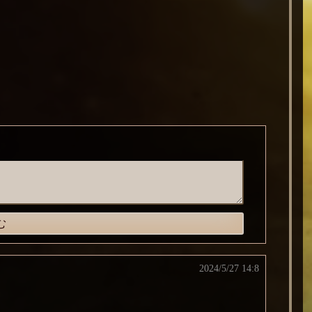
2024/5/27 14:8