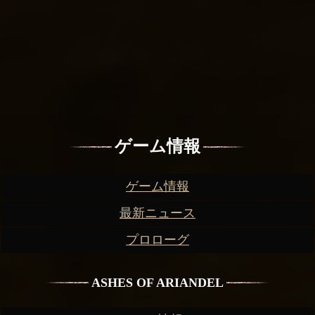
ゲーム情報
ゲーム情報
最新ニュース
プロローグ
ASHES OF ARIANDEL