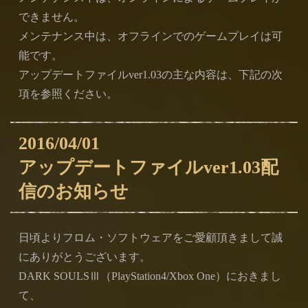
できません。
メンテナンス中は、オフラインでのゲームプレイは可
能です。
アップデートファイルver1.03の主な内容は、下記の次
項を参照ください。
2016/04/01
アップデートファイルver1.03配
信のお知らせ
日頃よりフロム・ソフトウェアをご愛顧頂きまして誠
にありがとうございます。
DARK SOULSⅢ（PlayStation4/Xbox One）におきまし
て、