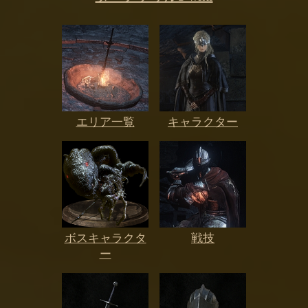
エリア一覧
キャラクター
ボスキャラクタ
戦技
ー