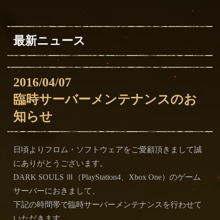
最新ニュース
2016/04/07
臨時サーバーメンテナンスのお
知らせ
日頃よりフロム・ソフトウェアをご愛顧頂きまして誠
にありがとうございます。
DARK SOULS Ⅲ（PlayStation4、Xbox One）のゲーム
サーバーにおきまして、
下記の時間帯で臨時サーバーメンテナンスを行わせて
いただきます。