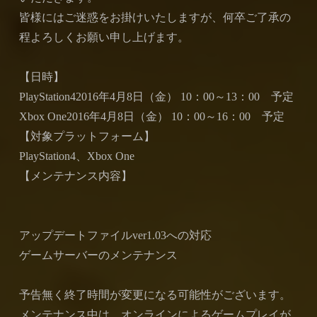
皆様にはご迷惑をお掛けいたしますが、何卒ご了承の
程よろしくお願い申し上げます。
【日時】
PlayStation42016年4月8日（金） 10：00～13：00 予定
Xbox One2016年4月8日（金） 10：00～16：00 予定
【対象プラットフォーム】
PlayStation4、Xbox One
【メンテナンス内容】
アップデートファイルver1.03への対応
ゲームサーバーのメンテナンス
予告無く終了時間が変更になる可能性がございます。
メンテナンス中は、オンラインによるゲームプレイが