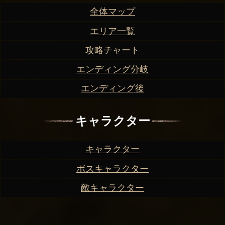
全体マップ
エリア一覧
攻略チャート
エンディング分岐
エンディング後
キャラクター
キャラクター
ボスキャラクター
敵キャラクター