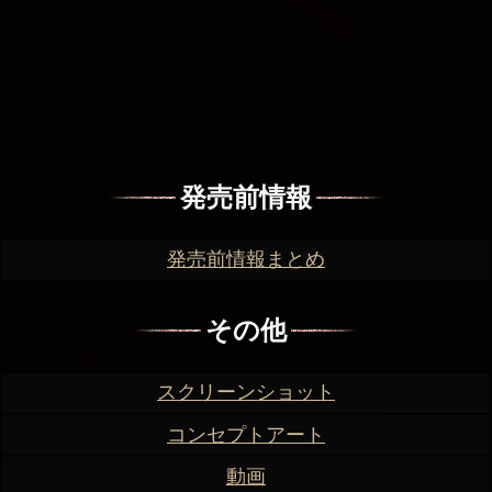
発売前情報
発売前情報まとめ
その他
スクリーンショット
コンセプトアート
動画