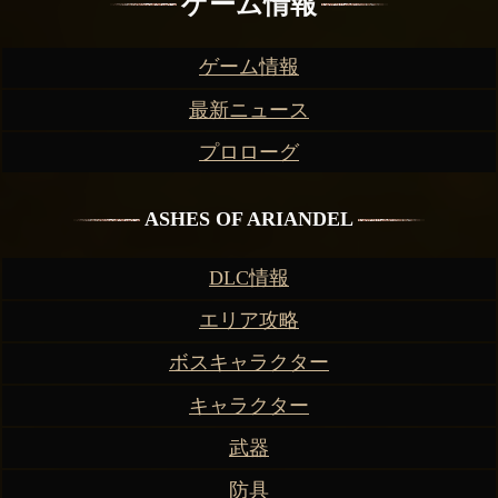
ゲーム情報
ゲーム情報
最新ニュース
プロローグ
ASHES OF ARIANDEL
DLC情報
エリア攻略
ボスキャラクター
キャラクター
武器
防具