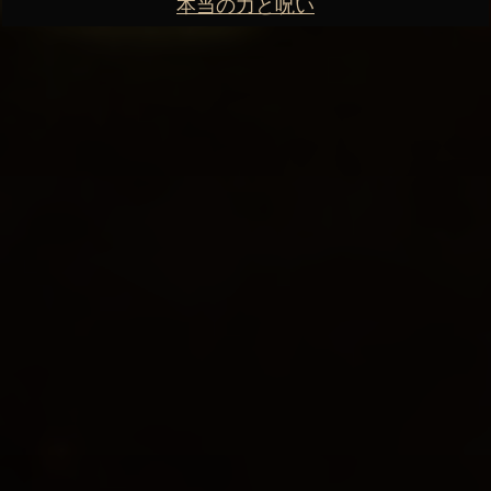
本当の力と呪い