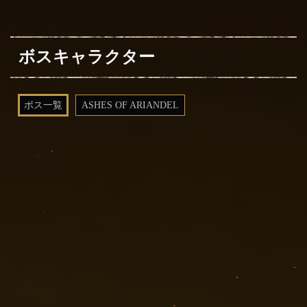
ボスキャラクター
ボス一覧
ASHES OF ARIANDEL